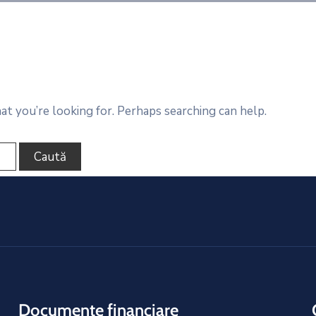
at you’re looking for. Perhaps searching can help.
Documente financiare