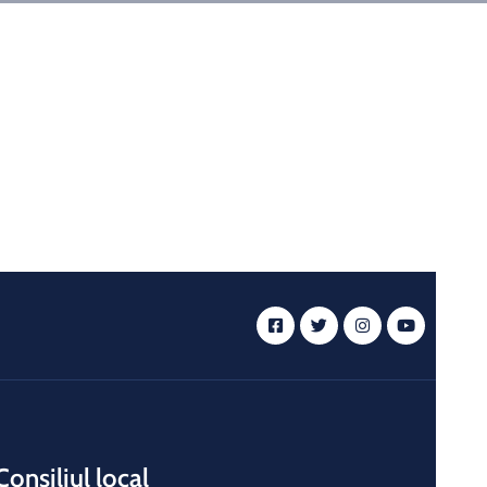
Consiliul local