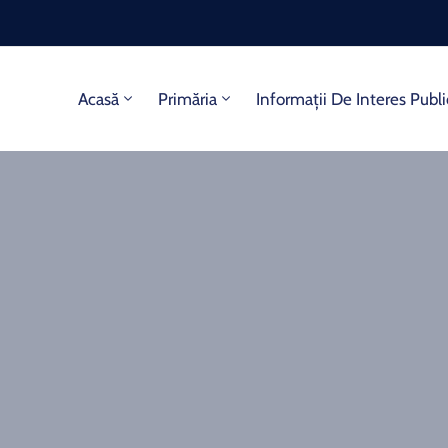
Acasă
Primăria
Informații De Interes Publi