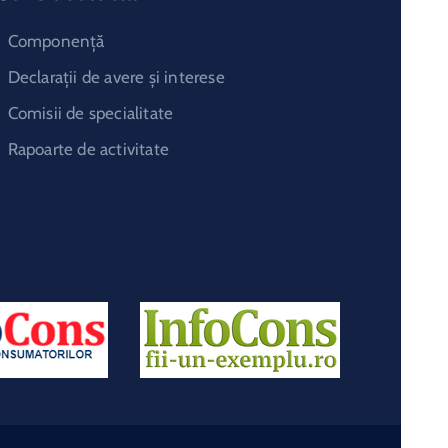
Componență
Declarații de avere și interese
Comisii de specialitate
Rapoarte de activitate