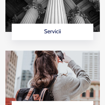
Servicii