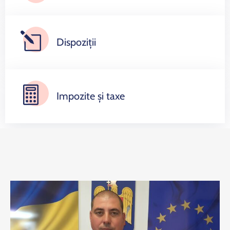
Dispoziții
Impozite și taxe