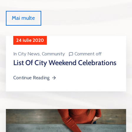
Mai multe
24 iulie 2020
In
City News
‚
Community
Comment off
List Of City Weekend Celebrations
Continue Reading