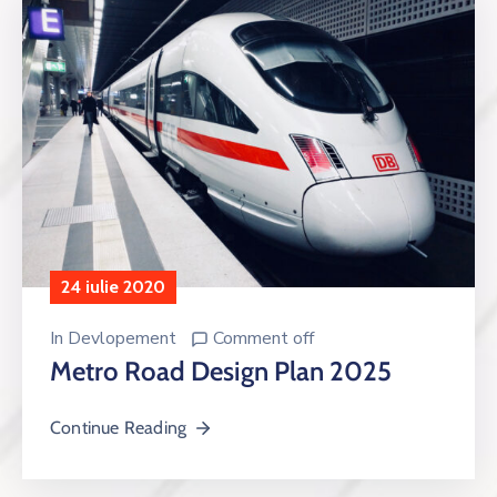
24 iulie 2020
In
Devlopement
Comment off
Metro Road Design Plan 2025
Continue Reading