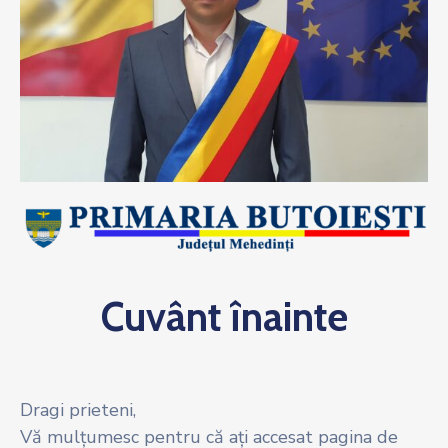
Cuvânt înainte
Dragi prieteni,
Vă mulțumesc pentru că ați accesat pagina de