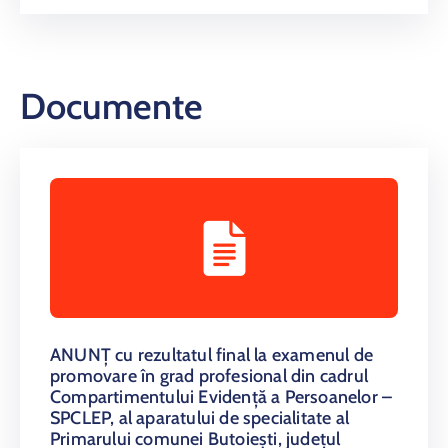
Documente
ANUNŢ cu rezultatul final la examenul de
promovare în grad profesional din cadrul
Compartimentului Evidență a Persoanelor –
SPCLEP, al aparatului de specialitate al
Primarului comunei Butoiești, județul