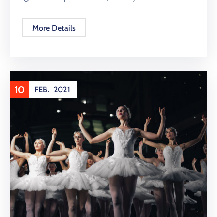
More Details
10
FEB.
2021