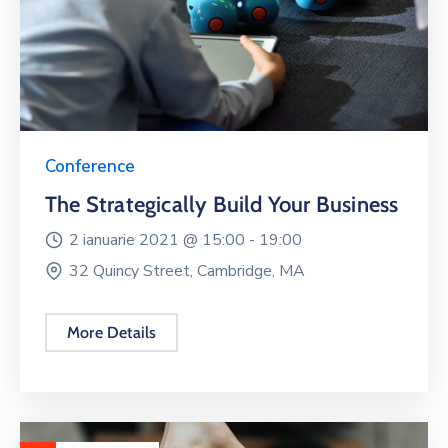
Conference
The Strategically Build Your Business
2 ianuarie 2021 @
15:00 -
19:00
32 Quincy Street, Cambridge, MA
More Details