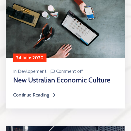
24 iulie 2020
In
Devlopement
Comment off
New Ustralian Economic Culture
Continue Reading