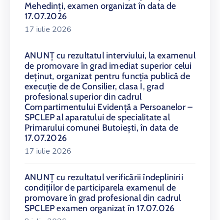
Mehedinți, examen organizat în data de
17.07.2026
17 iulie 2026
ANUNŢ cu rezultatul interviului, la examenul
de promovare în grad imediat superior celui
deținut, organizat pentru funcția publică de
execuție de de Consilier, clasa I, grad
profesional superior din cadrul
Compartimentului Evidență a Persoanelor –
SPCLEP al aparatului de specialitate al
Primarului comunei Butoiești, în data de
17.07.2026
17 iulie 2026
ANUNŢ cu rezultatul verificării îndeplinirii
condițiilor de participarela examenul de
promovare în grad profesional din cadrul
SPCLEP examen organizat în 17.07.026