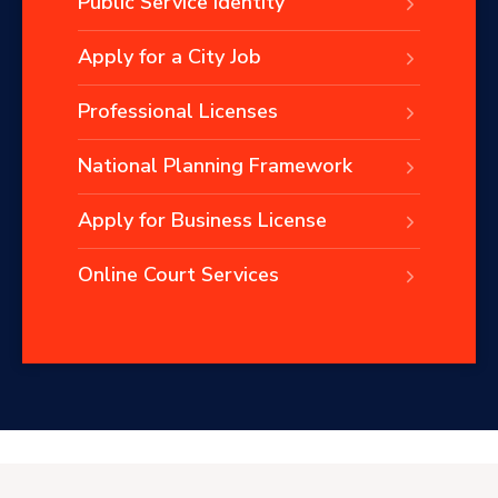
Public Service Identity
Apply for a City Job
Professional Licenses
National Planning Framework
Apply for Business License
Online Court Services