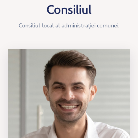
Consiliul
Consiliul local al administrației comunei.