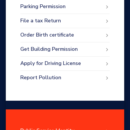
Parking Permission
File a tax Return
Order Birth certificate
Get Building Permission
Apply for Driving License
Report Pollution