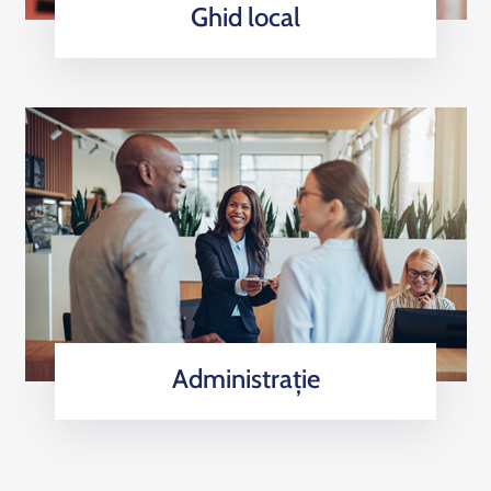
Ghid local
Administrație