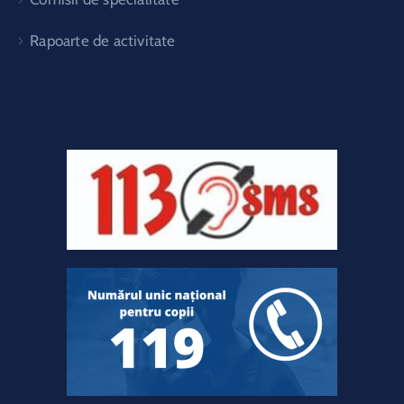
Rapoarte de activitate