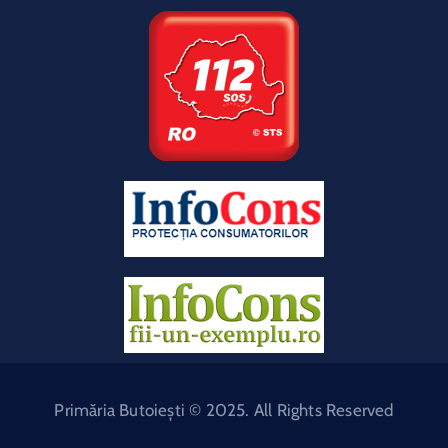
Primăria Butoiești © 2025. All Rights Reserved