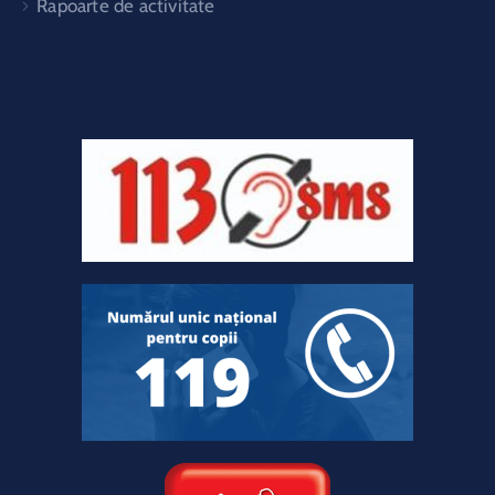
Rapoarte de activitate