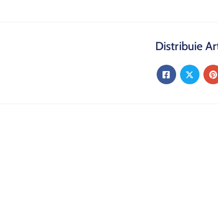
Distribuie Ar