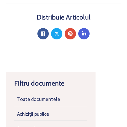
Distribuie Articolul
Filtru documente
Toate documentele
Achiziții publice