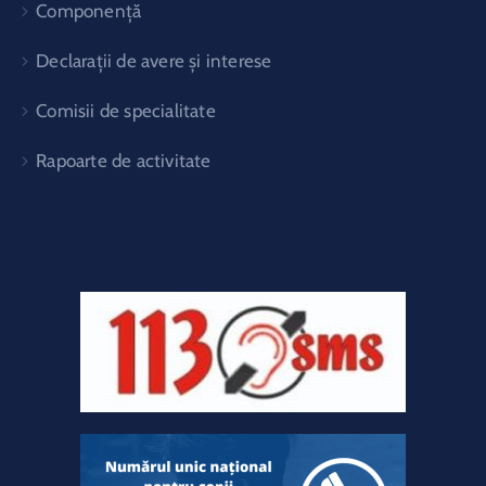
Componență
Declarații de avere și interese
Comisii de specialitate
Rapoarte de activitate