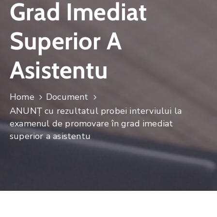
Grad Imediat
Superior A
Asistentu
Home
Document
ANUNŢ cu rezultatul probei interviului la
examenul de promovare în grad imediat
superior a asistentu