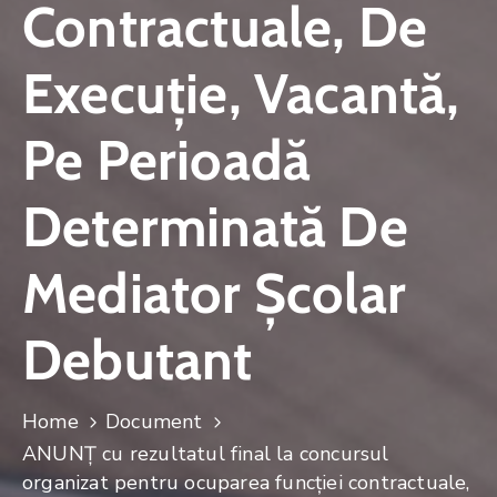
Contractuale, De
Execuţie, Vacantă,
Pe Perioadă
Determinată De
Mediator Școlar
Debutant
Home
Document
ANUNŢ cu rezultatul final la concursul
organizat pentru ocuparea funcţiei contractuale,