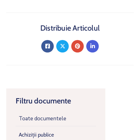
Distribuie Articolul
Filtru documente
Toate documentele
Achiziții publice