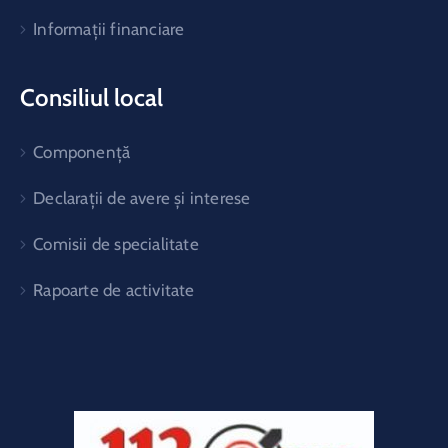
Informații financiare
Consiliul local
Componență
Declarații de avere și interese
Comisii de specialitate
Rapoarte de activitate