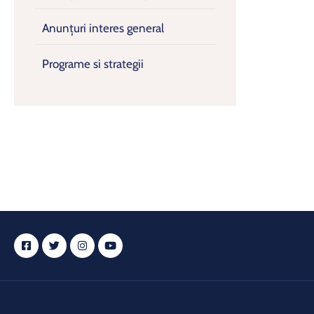
Anunțuri interes general
Programe si strategii