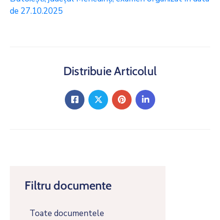
de 27.10.2025
Distribuie Articolul
Filtru documente
Toate documentele