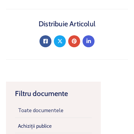
Distribuie Articolul
Filtru documente
Toate documentele
Achiziții publice