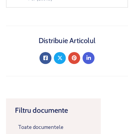
Distribuie Articolul
Filtru documente
Toate documentele