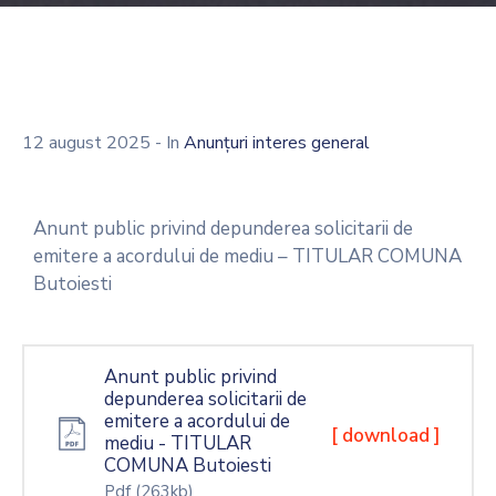
12 august 2025
- In
Anunțuri interes general
Anunt public privind depunderea solicitarii de
emitere a acordului de mediu – TITULAR COMUNA
Butoiesti
Anunt public privind
depunderea solicitarii de
emitere a acordului de
[ download ]
mediu - TITULAR
COMUNA Butoiesti
Pdf
(263kb)