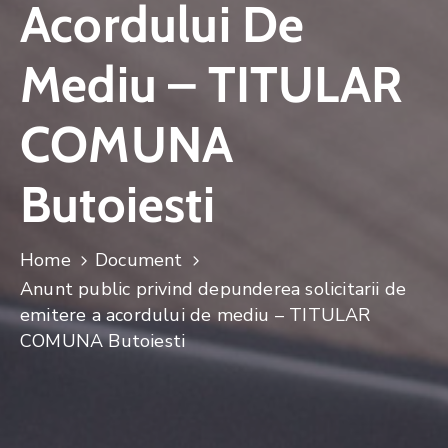
Acordului De
Mediu – TITULAR
COMUNA
Butoiesti
Home
Document
Anunt public privind depunderea solicitarii de
emitere a acordului de mediu – TITULAR
COMUNA Butoiesti