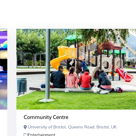
Community Centre
University of Bristol, Queens Road, Bristol, UK
Entertainment