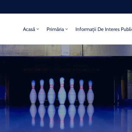
Acasă
Primăria
Informații De Interes Publi