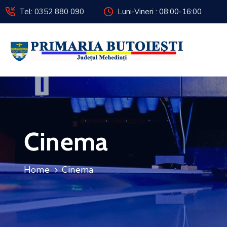
Tel: 0352 880 090
Luni-Vineri : 08:00-16:00
Cinema
Home
Cinema