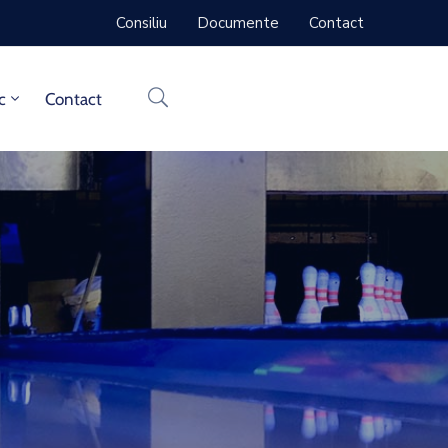
Consiliu
Documente
Contact
c
Contact