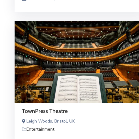
TownPress Theatre
Leigh Woods, Bristol, UK
Entertainment