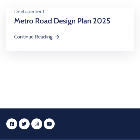
Devlopement
Metro Road Design Plan 2025
Continue Reading