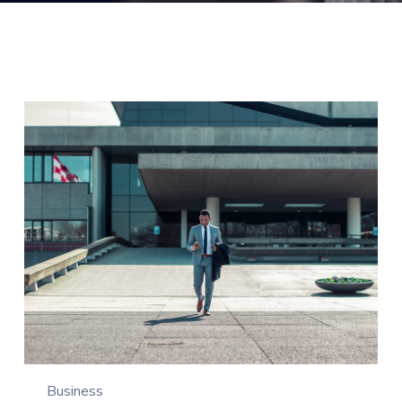
Business