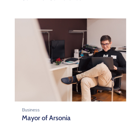
Business
Mayor of Arsonia