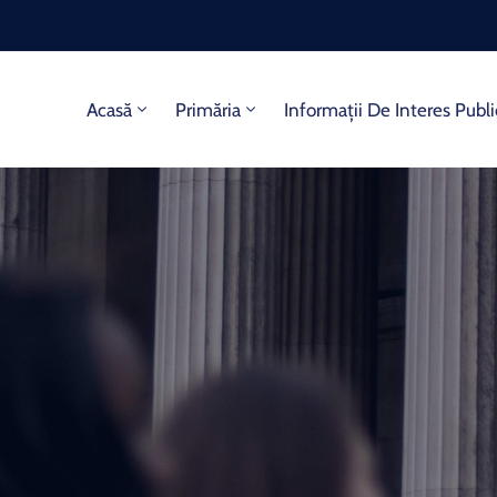
Acasă
Primăria
Informații De Interes Publi