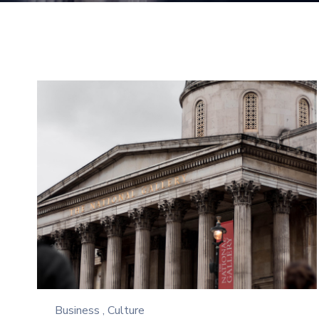
Business
,
Culture