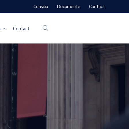
Consiliu
Documente
Contact
c
Contact