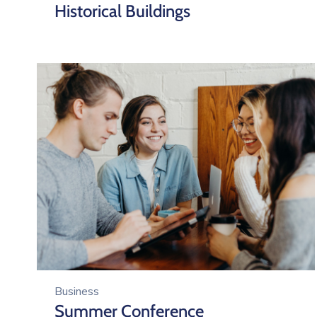
Historical Buildings
Business
Summer Conference