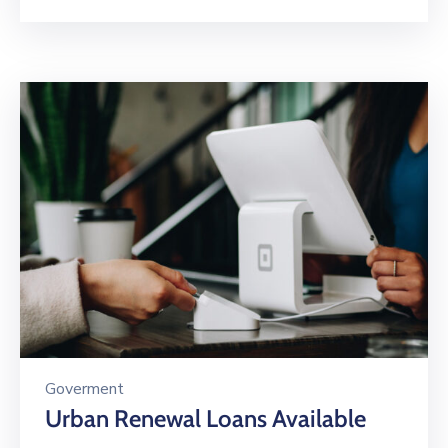
Goverment
Urban Renewal Loans Available