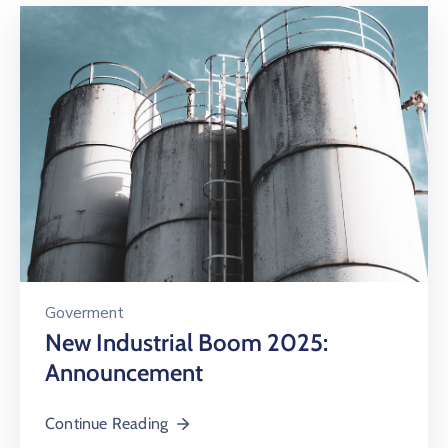
Goverment
New Industrial Boom 2025:
Announcement
Continue Reading