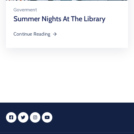
Goverment
Summer Nights At The Library
Continue Reading