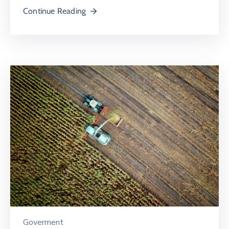
Continue Reading
Goverment