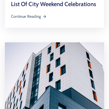
List Of City Weekend Celebrations
Continue Reading