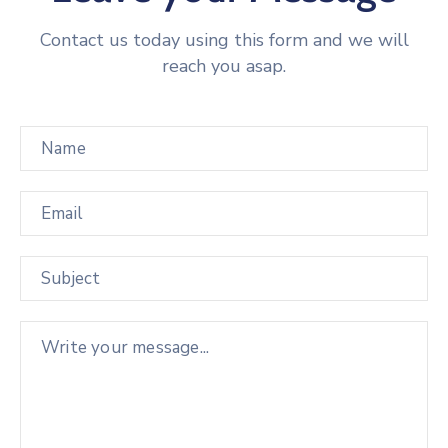
Contact us today using this form and we will
reach you asap.