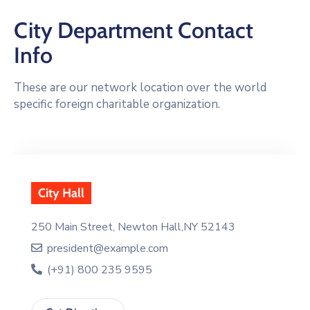
City Department Contact
Info
These are our network location over the world
specific foreign charitable organization.
City Hall
250 Main Street, Newton Hall,NY 52143
president@example.com
(+91) 800 235 9595