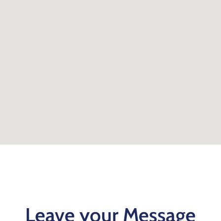
Leave your Message