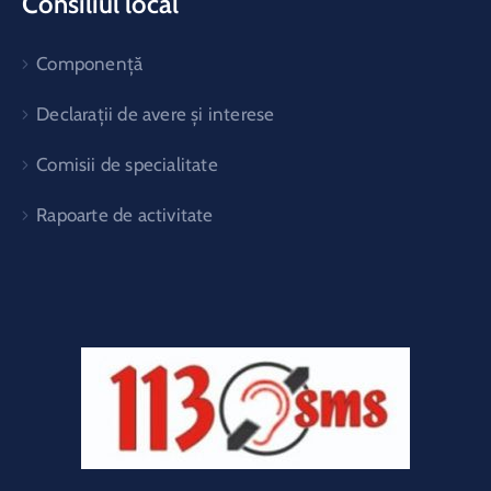
Consiliul local
Componență
Declarații de avere și interese
Comisii de specialitate
Rapoarte de activitate