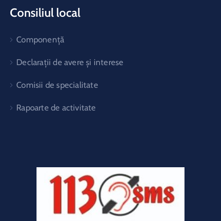
Consiliul local
Componență
Declarații de avere și interese
Comisii de specialitate
Rapoarte de activitate