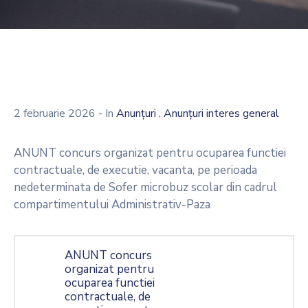
,
2 februarie 2026
- In
Anunțuri
Anunțuri interes general
ANUNT concurs organizat pentru ocuparea functiei
contractuale, de executie, vacanta, pe perioada
nedeterminata de Sofer microbuz scolar din cadrul
compartimentului Administrativ-Paza
ANUNT concurs
organizat pentru
ocuparea functiei
contractuale, de