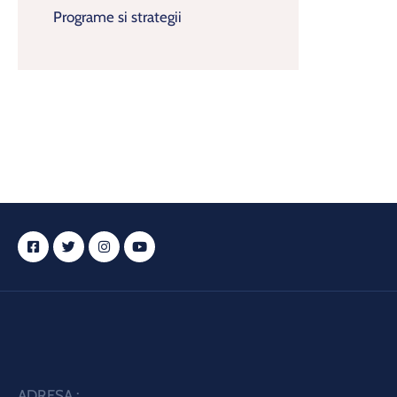
Programe si strategii
ADRESA :