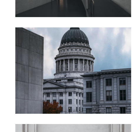
Business
Cinema Teatre