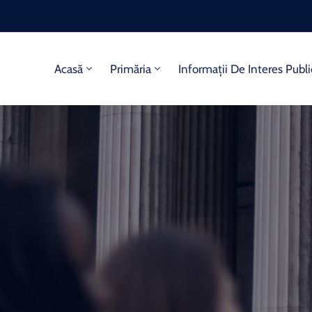
Acasă
Primăria
Informații De Interes Publi