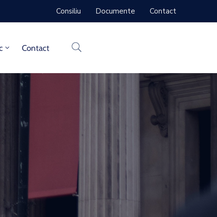
Consiliu
Documente
Contact
c
Contact