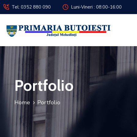
Tel: 0352 880 090
Luni-Vineri : 08:00-16:00
Portfolio
Home
Portfolio